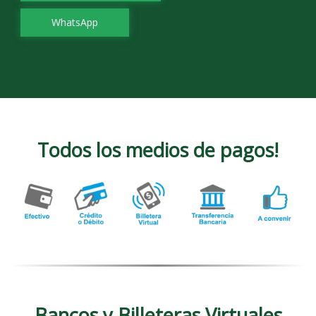
WhatsApp
Todos los medios de pagos!
Bancos y Billeteras Virtuales