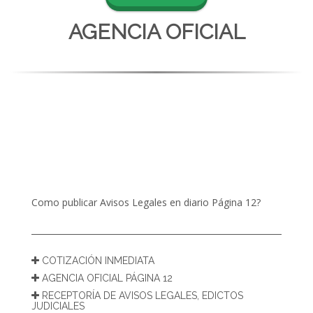
AGENCIA OFICIAL
Como publicar Avisos Legales en diario Página 12?
COTIZACIÓN INMEDIATA
AGENCIA OFICIAL PÁGINA 12
RECEPTORÍA DE AVISOS LEGALES, EDICTOS
JUDICIALES