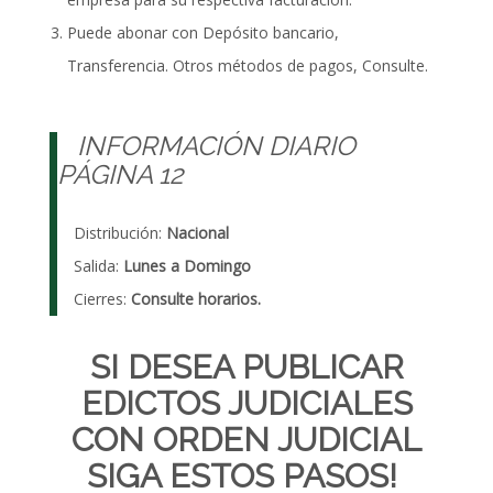
Puede abonar con Depósito bancario,
Transferencia. Otros métodos de pagos, Consulte.
INFORMACIÓN DIARIO
PÁGINA 12
Distribución:
Nacional
Salida:
Lunes a Domingo
Cierres:
Consulte horarios.
SI DESEA PUBLICAR
EDICTOS JUDICIALES
CON ORDEN JUDICIAL
SIGA ESTOS PASOS!