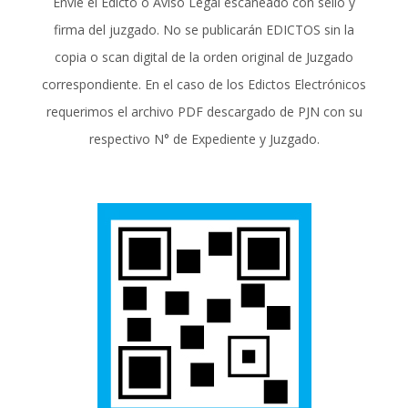
Envíe el Edicto ó Aviso Legal escaneado con sello y
firma del juzgado. No se publicarán EDICTOS sin la
copia o scan digital de la orden original de Juzgado
correspondiente. En el caso de los Edictos Electrónicos
requerimos el archivo PDF descargado de PJN con su
respectivo N° de Expediente y Juzgado.