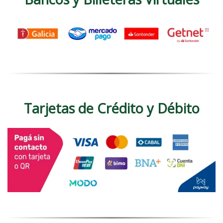
Tarjetas de Crédito y Débito