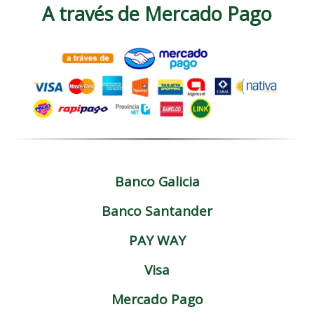
A través de Mercado Pago
Banco Galicia
Banco Santander
PAY WAY
Visa
Mercado Pago