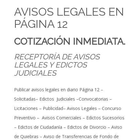
AVISOS LEGALES EN
PÁGINA 12
COTIZACIÓN INMEDIATA.
RECEPTORÍA DE AVISOS
LEGALES Y EDICTOS
JUDICIALES
Publicar avisos legales en diario Página 12 –
Solicitadas– Edictos Judiciales –Convocatorias –
Licitaciones – Publicidad– Avisos Legales – Concurso
Preventivo – Avisos Comerciales – Edictos Sucesorios
– Edictos de Ciudadanía – Edictos de Divorcio – Aviso
de Quiebras – Aviso de Transferencias de Fondo de