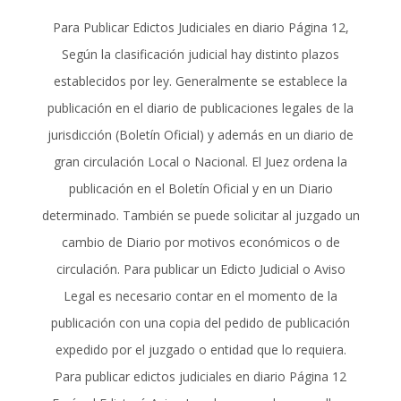
Para Publicar Edictos Judiciales en diario Página 12,
Según la clasificación judicial hay distinto plazos
establecidos por ley. Generalmente se establece la
publicación en el diario de publicaciones legales de la
jurisdicción (Boletín Oficial) y además en un diario de
gran circulación Local o Nacional. El Juez ordena la
publicación en el Boletín Oficial y en un Diario
determinado. También se puede solicitar al juzgado un
cambio de Diario por motivos económicos o de
circulación. Para publicar un Edicto Judicial o Aviso
Legal es necesario contar en el momento de la
publicación con una copia del pedido de publicación
expedido por el juzgado o entidad que lo requiera.
Para publicar edictos judiciales en diario Página 12