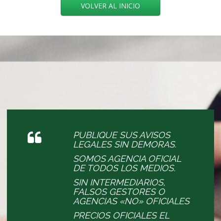
VOLVER AL INICIO
PUBLIQUE SUS AVISOS
LEGALES SIN DEMORAS.
SOMOS AGENCIA OFICIAL
DE TODOS LOS MEDIOS.
SIN INTERMEDIARIOS,
FALSOS GESTORES O
AGENCIAS «NO» OFICIALES
PRECIOS OFICIALES EL