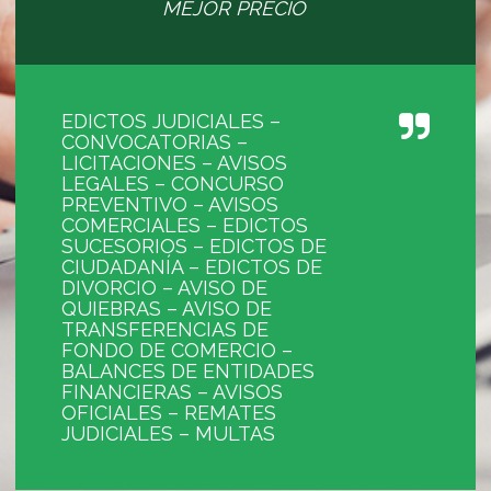
MEJOR PRECIO
EDICTOS JUDICIALES –
CONVOCATORIAS –
LICITACIONES – AVISOS
LEGALES – CONCURSO
PREVENTIVO – AVISOS
COMERCIALES – EDICTOS
SUCESORIOS – EDICTOS DE
CIUDADANÍA – EDICTOS DE
DIVORCIO – AVISO DE
QUIEBRAS – AVISO DE
TRANSFERENCIAS DE
FONDO DE COMERCIO –
BALANCES DE ENTIDADES
FINANCIERAS – AVISOS
OFICIALES – REMATES
JUDICIALES – MULTAS