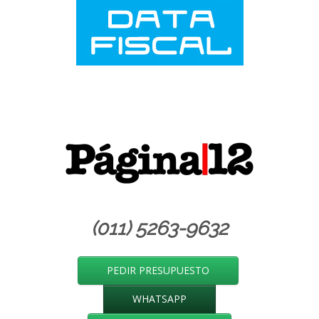
(011) 5263-9632
PEDIR PRESUPUESTO
WHATSAPP