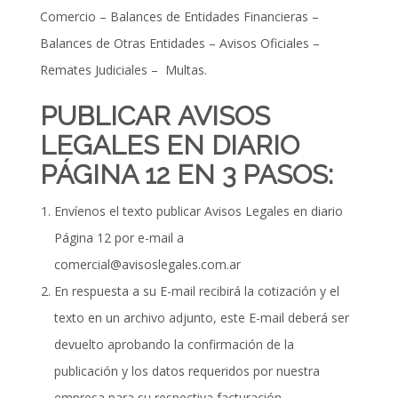
Comercio – Balances de Entidades Financieras –
Balances de Otras Entidades – Avisos Oficiales –
Remates Judiciales – Multas.
PUBLICAR AVISOS
LEGALES EN DIARIO
PÁGINA 12 EN 3 PASOS:
Envíenos el texto publicar Avisos Legales en diario
Página 12 por e-mail a
comercial@avisoslegales.com.ar
En respuesta a su E-mail recibirá la cotización y el
texto en un archivo adjunto, este E-mail deberá ser
devuelto aprobando la confirmación de la
publicación y los datos requeridos por nuestra
empresa para su respectiva facturación.