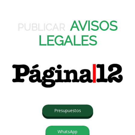
AVISOS
PUBLICAR
LEGALES
Presupuestos
WhatsApp