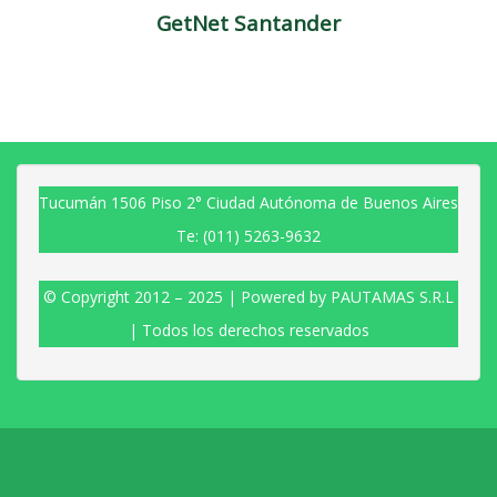
GetNet Santander
Tucumán 1506 Piso 2° Ciudad Autónoma de Buenos Aires
Te: (011) 5263-9632
© Copyright 2012 – 2025 | Powered by PAUTAMAS S.R.L
| Todos los derechos reservados