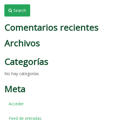
Search
Comentarios recientes
Archivos
Categorías
No hay categorías
Meta
Acceder
Feed de entradas