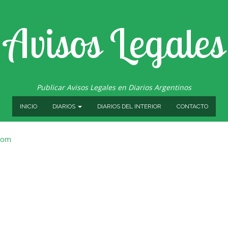
Avisos Legales
Publicar Avisos Legales en Diarios Argentinos
INICIO
DIARIOS
DIARIOS DEL INTERIOR
CONTACTO
.com