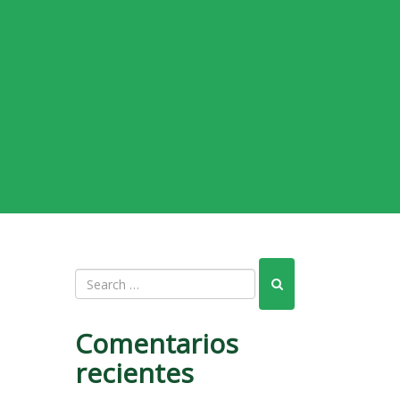
Comentarios
recientes