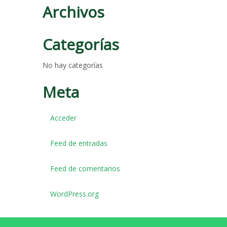
Archivos
Categorías
No hay categorías
Meta
Acceder
Feed de entradas
Feed de comentarios
WordPress.org