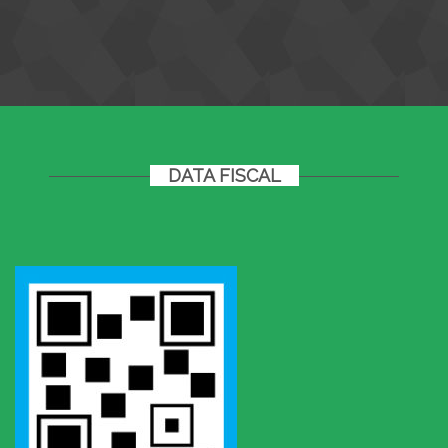
DATA FISCAL