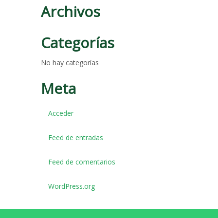
Archivos
Categorías
No hay categorías
Meta
Acceder
Feed de entradas
Feed de comentarios
WordPress.org