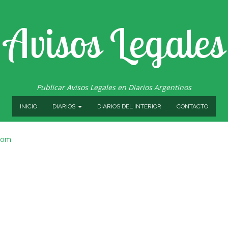
Avisos Legales
Publicar Avisos Legales en Diarios Argentinos
INICIO
DIARIOS
DIARIOS DEL INTERIOR
CONTACTO
.com