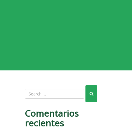
Comentarios
recientes