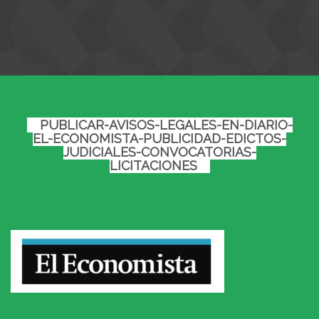
PUBLICAR-AVISOS-LEGALES-EN-DIARIO-
EL-ECONOMISTA-PUBLICIDAD-EDICTOS-
JUDICIALES-CONVOCATORIAS-
LICITACIONES
Leave a comment