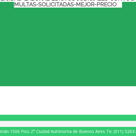
MULTAS-SOLICITADAS-MEJOR-PRECIO
mán 1506 Piso 2° Ciudad Autónoma de Buenos Aires Te: (011) 5263