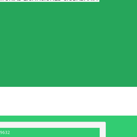
-9632