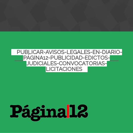
PUBLICAR-AVISOS-LEGALES-EN-DIARIO-
PÁGINA12-PUBLICIDAD-EDICTOS-
JUDICIALES-CONVOCATORIAS-
LICITACIONES