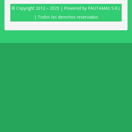
© Copyright 2012 – 2025 | Powered by PAUTAMAS S.R.L
| Todos los derechos reservados