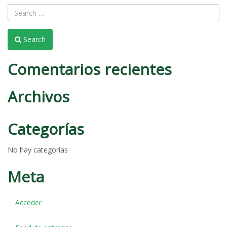
Search
Comentarios recientes
Archivos
Categorías
No hay categorías
Meta
Acceder