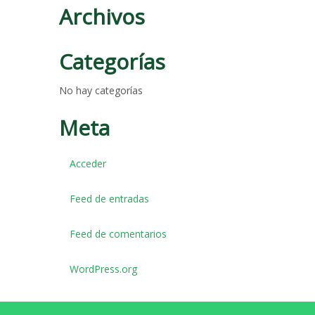
Archivos
Categorías
No hay categorías
Meta
Acceder
Feed de entradas
Feed de comentarios
WordPress.org