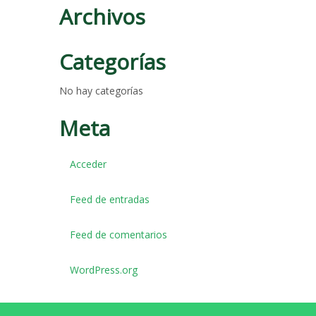
Archivos
Categorías
No hay categorías
Meta
Acceder
Feed de entradas
Feed de comentarios
WordPress.org