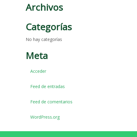
Archivos
Categorías
No hay categorías
Meta
Acceder
Feed de entradas
Feed de comentarios
WordPress.org